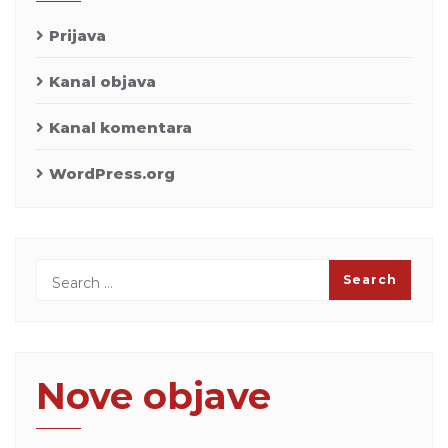
Prijava
Kanal objava
Kanal komentara
WordPress.org
Nove objave