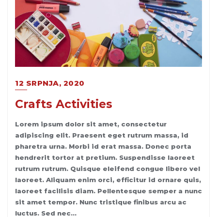
12 SRPNJA, 2020
Crafts Activities
Lorem ipsum dolor sit amet, consectetur
adipiscing elit. Praesent eget rutrum massa, id
pharetra urna. Morbi id erat massa. Donec porta
hendrerit tortor at pretium. Suspendisse laoreet
rutrum rutrum. Quisque eleifend congue libero vel
laoreet. Aliquam enim orci, efficitur id ornare quis,
laoreet facilisis diam. Pellentesque semper a nunc
sit amet tempor. Nunc tristique finibus arcu ac
luctus. Sed nec…