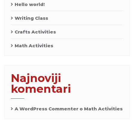
Hello world!
Writing Class
Crafts Activities
Math Activities
Najnoviji
komentari
A WordPress Commenter
o
Math Activities