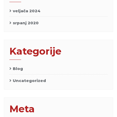
veljača 2024
srpanj 2020
Kategorije
Blog
Uncategorized
Meta